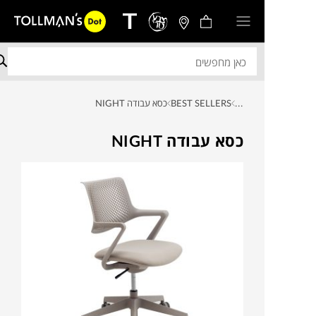
...
BEST SELLERS
כסא עבודה NIGHT
כסא עבודה NIGHT