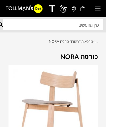
...
כורסאות למשרד
כורסה NORA
כורסה NORA