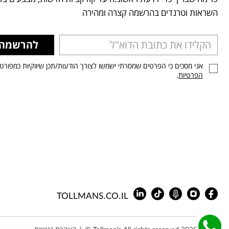
השראות וטרנדים בהרשמה קצרה ומהירה
להרשמה
אני מסכים כי הפרטים שמסרתי ישמשו לצורך הודעות/תכן שיווקיות כמפורט
הפרטיות
.
TOLLMANS.CO.IL