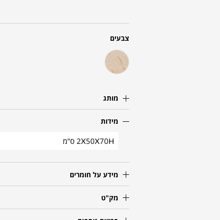
צבעים
מותג
מידות
2X50X70H ס"מ
מידע על חומרים
מק"ט