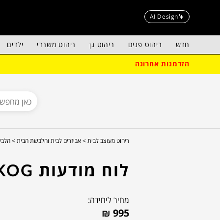
AI Design
חדש
ריהוט פנים
ריהוט גן
ריהוט משרדי
ילדים
הזדמנות אחרונה
ריהוט מעוצב לבית >
אביזרים לבית והלבשת הבית >
הלבש
לוח מודעות SKOG
מחיר ליחידה:
₪
995