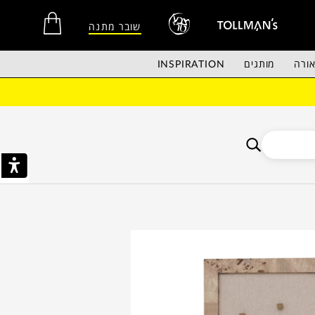
שובר מתנה
ורה
מותגים
INSPIRATION
אין מוצרים בסל הקניות.