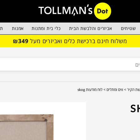
שטיחים
אביזרים והלבשת הבית
כלי בית ומתנות
אמנות
תא
משלוח חינם ברכישת כלים ואביזרים מעל
₪349
ת הקיר >
ווים ומתלים >
לוח מודעות skog