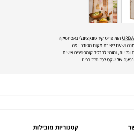
URBA
הוא פריט קיר פונקציונלי באסתטיקה
נה ושעם ליצירת מקום מסודר ויפה
וגלויות, ומזמין להרכיב קומפוזיציה אישית
נגיעה של שקט לכל חלל בבית.
ר
קטגוריות מובילות