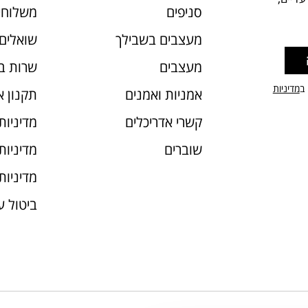
סניפים
משלוחי
מעצבים בשבילך
שואלים 
מעצבים
שרות ב
 ב
מדיניות
אמניות ואמנים
תקנון 
קשרי אדריכלים
מדיניות
שוברים
מדיניות עוג
מדיניות
ביטול 