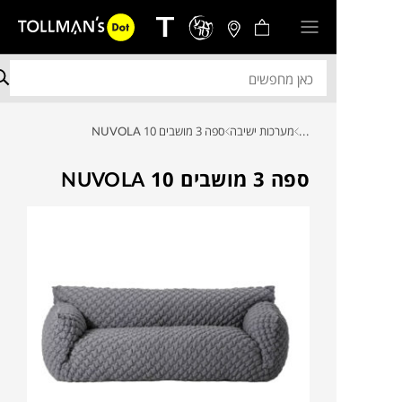
...
מערכות ישיבה
ספה 3 מושבים NUVOLA 10
ספה 3 מושבים NUVOLA 10