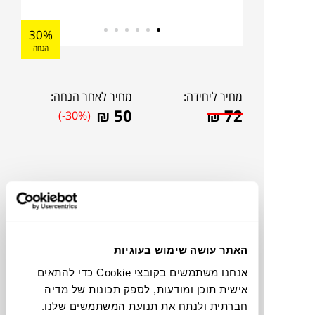
30%
הנחה
מחיר ליחידה:
מחיר לאחר הנחה:
₪
50
₪
72
(-30%)
האתר עושה שימוש בעוגיות
אנחנו משתמשים בקובצי Cookie כדי להתאים
אישית תוכן ומודעות, לספק תכונות של מדיה
צבעים
חברתית ולנתח את תנועת המשתמשים שלנו.