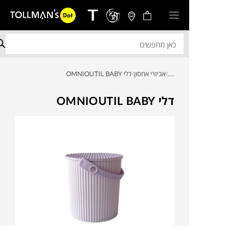
...
אביזרי אחסון
דלי OMNIOUTIL BABY
דלי OMNIOUTIL BABY