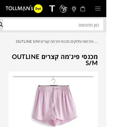
...
פיג'מות וחלוקים
מכנסי פיג'מה קצרים OUTLINE S/M
מכנסי פיג'מה קצרים OUTLINE
S/M