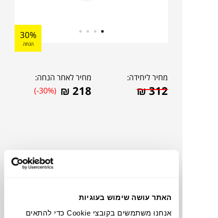
30%
הנחה
מחיר ליחידה:
מחיר לאחר הנחה:
₪
218
₪
312
(-30%)
האתר עושה שימוש בעוגיות
אנחנו משתמשים בקובצי Cookie כדי להתאים