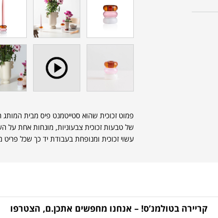
של טבעות זכוכית צבעוניות, מונחות אחת על השני
עשוי זכוכית ומנופחת בעבודת יד כך שכל פריט מי
קריירה בטולמנ’ס! – אנחנו מחפשים אתכן.ם, הצטרפו