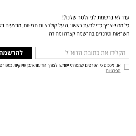
עוד לא נרשמת לניוזלטר שלנו?!
כל מה שצריך כדי לדעת ראשונ.ה על קולקציות חדשות, מבצעים בלע
השראות וטרנדים בהרשמה קצרה ומהירה
להרשמה
אני מסכים כי הפרטים שמסרתי ישמשו לצורך הודעות/תכן שיווקיות כמפורט
הפרטיות
.