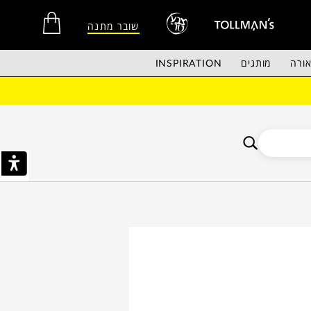
שובר מתנה
ורה
מותגים
INSPIRATION
אין מוצרים בסל הקניות.