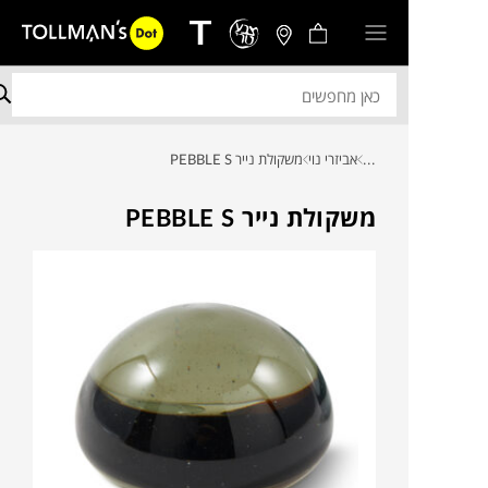
...
אביזרי נוי
משקולת נייר PEBBLE S
משקולת נייר PEBBLE S