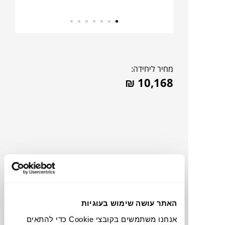
מחיר ליחידה:
₪
10,168
האתר עושה שימוש בעוגיות
להדמיית AI Design
אנחנו משתמשים בקובצי Cookie כדי להתאים