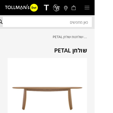
...
שולחנות
שולחן PETAL
שולחן PETAL