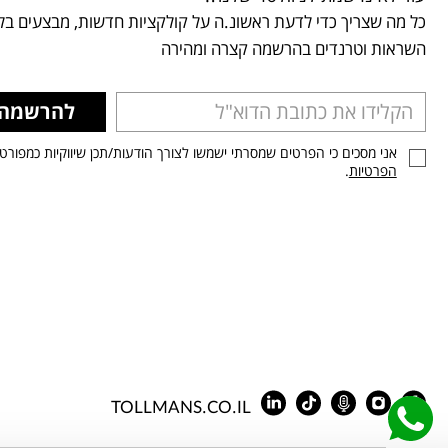
כל מה שצריך כדי לדעת ראשונ.ה על קולקציות חדשות, מבצעים בלע
השראות וטרנדים בהרשמה קצרה ומהירה
להרשמה
אני מסכים כי הפרטים שמסרתי ישמשו לצורך הודעות/תכן שיווקיות כמפורט
הפרטיות
.
TOLLMANS.CO.IL