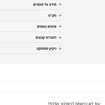
מידע על חומרים
מק"ט
פרטים נוספים
להורדת קבצים
ניקיון ותחזוקה
עוד לא נרשמת לניוזלטר שלנו?!