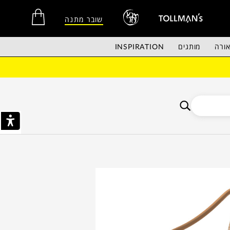
שובר מתנה
ורה
מותגים
INSPIRATION
אין מוצרים בסל הקניות.