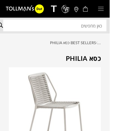
...
BEST SELLERS
כסא PHILIA
כסא PHILIA