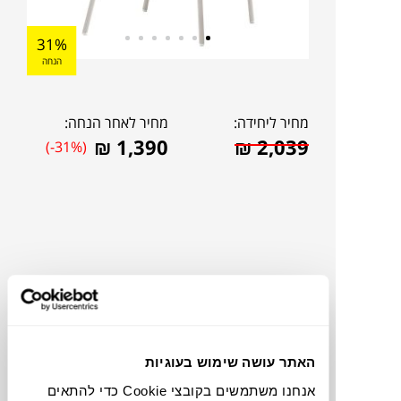
31%
הנחה
מחיר ליחידה:
מחיר לאחר הנחה:
₪
1,390
₪
2,039
(-31%)
האתר עושה שימוש בעוגיות
להדמיית AI Design
אנחנו משתמשים בקובצי Cookie כדי להתאים