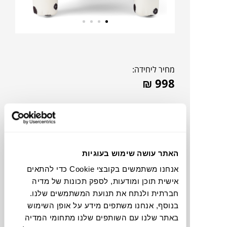
מחיר ליחידה:
₪
998
האתר עושה שימוש בעוגיות
אנחנו משתמשים בקובצי Cookie כדי להתאים
אישית תוכן ומודעות, לספק תכונות של מדיה
חברתית ולנתח את תנועת המשתמשים שלנו.
בנוסף, אנחנו משתפים מידע על אופן השימוש
להדמיית AI Design
באתר שלנו עם השותפים שלנו מתחומי המדיה