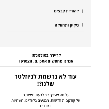
להורדת קבצים
ניקיון ותחזוקה
קריירה בטולמנ’ס!
אנחנו מחפשים אתכן.ם,
הצטרפו
עוד לא נרשמת לניוזלטר
שלנו?!
כל מה שצריך כדי לדעת ראשונ.ה
על קולקציות חדשות, מבצעים בלעדיים, השראות
וטרנדים