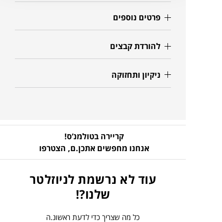
פרטים נוספים
להורדת קבצים
ניקיון ותחזוקה
קריירה בטולמנ’ס!
אנחנו מחפשים אתכן.ם,
הצטרפו
עוד לא נרשמת לניוזלטר
שלנו?!
כל מה שצריך כדי לדעת ראשונ.ה