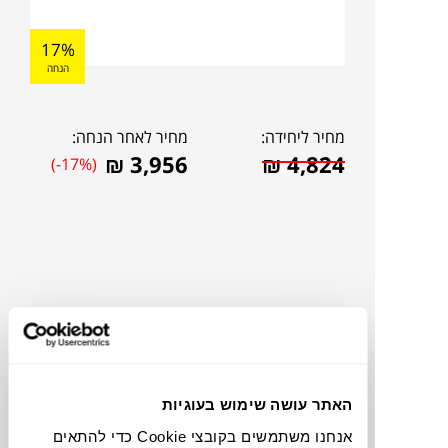
17%
הנחה
מחיר ליחידה:
מחיר לאחר הנחה:
₪
3,956
₪
4,824
(-17%)
האתר עושה שימוש בעוגיות
להדמיית AI Design
אנחנו משתמשים בקובצי Cookie כדי להתאים