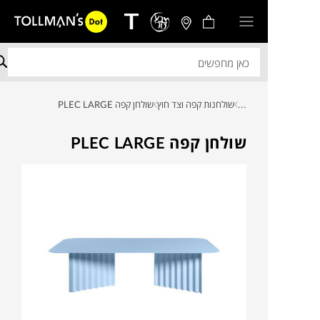
...
שולחנות קפה וצד חוץ
שולחן קפה PLEC LARGE
שולחן קפה PLEC LARGE