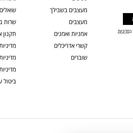
מעצבים בשבילך
שואלים 
מעצבים
שרות ב
 ב
מדיניות
אמניות ואמנים
תקנון 
קשרי אדריכלים
מדיניות
שוברים
מדיניות עוג
מדיניות
ביטול 