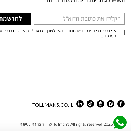
השראות וטרנדים בהרשמה קצרה ומהירה
להרשמה
אני מסכים כי הפרטים שמסרתי ישמשו לצורך הודעות/תכן שיווקיות כמפורט
הפרטיות
.
TOLLMANS.CO.IL
Tollman’s All rights reserved 2026 © |
הצהרת נגישות