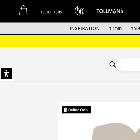
שובר מתנה
ורה
מותגים
INSPIRATION
אין מוצרים בסל הקניות.
Online Only