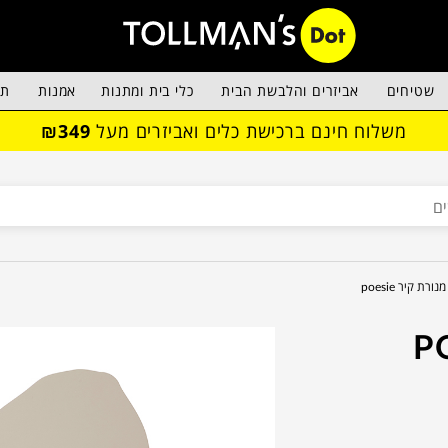
שטיחים
אביזרים והלבשת הבית
כלי בית ומתנות
אמנות
תא
משלוח חינם ברכישת כלים ואביזרים מעל
₪349
מנורת קיר poesie