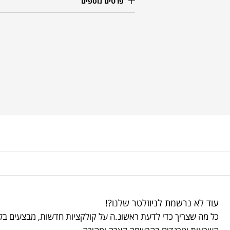
פרטים נוספים
עוד לא נרשמת לניוזלטר שלנו?!
כל מה שצריך כדי לדעת ראשונ.ה על קולקציות חדשות, מבצעים בלע