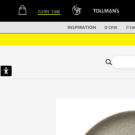
שובר מתנה
ורה
מותגים
INSPIRATION
אין מוצרים בסל הקניות.