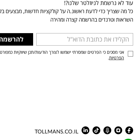
עוד לא נרשמת לניוזלטר שלנו?!
כל מה שצריך כדי לדעת ראשונ.ה על קולקציות חדשות, מבצעים בלע
השראות וטרנדים בהרשמה קצרה ומהירה
להרשמה
אני מסכים כי הפרטים שמסרתי ישמשו לצורך הודעות/תכן שיווקיות כמפורט
הפרטיות
.
TOLLMANS.CO.IL