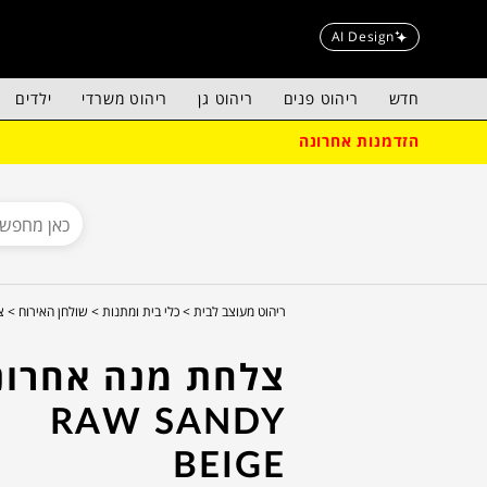
AI Design
חדש
ריהוט פנים
ריהוט גן
ריהוט משרדי
ילדים
הזדמנות אחרונה
ריהוט מעוצב לבית >
כלי בית ומתנות >
שולחן האירוח >
צ
צלחת מנה אחרונ
RAW SANDY
BEIGE