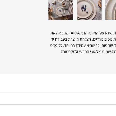
דני
AIDA
, שמביאה את
נופים נורדיים. הצלחת מיוצרת בעבודת יד
 שריטות, כך שהיא עמידה במיוחד. כל פריט
ר, מה שמוסיף לאופי הטבעי ולטקסטורה