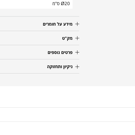
Ø20 ס"מ
מידע על חומרים
מק"ט
פרטים נוספים
ניקיון ותחזוקה