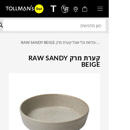
...
צלחות וכלי אוכל
קערת מרק RAW SANDY BEIGE
קערת מרק RAW SANDY
BEIGE