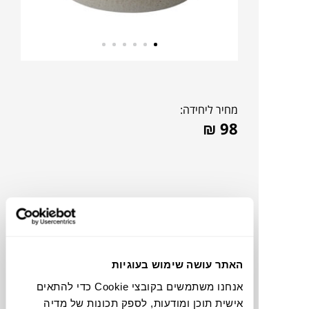
מחיר ליחידה:
₪
98
האתר עושה שימוש בעוגיות
אנחנו משתמשים בקובצי Cookie כדי להתאים
אישית תוכן ומודעות, לספק תכונות של מדיה