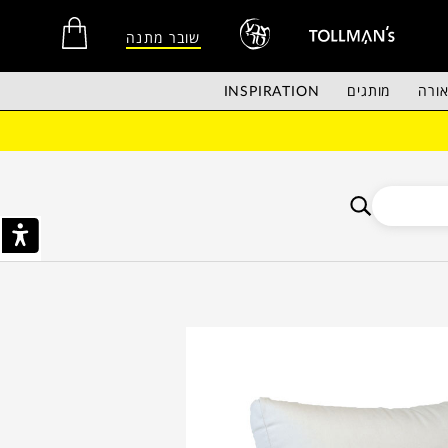
שובר מתנה
ורה
מותגים
INSPIRATION
אין מוצרים בסל הקניות.