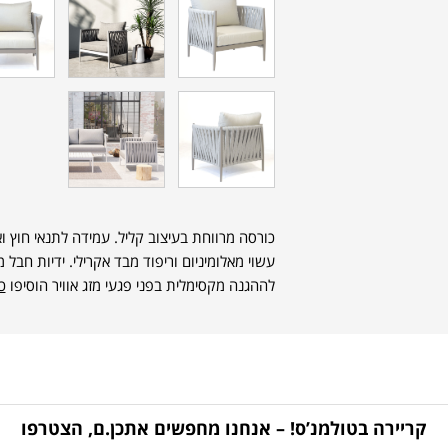
כורסה מרווחת בעיצוב קליל. עמידה לתנאי חוץ ו
עשוי מאלומיניום וריפוד מבד אקרילי. ידיות חבל 
לההגנה מקסימלית בפני פגעי מזג אוויר הוסיפו
כי
קריירה בטולמנ’ס! – אנחנו מחפשים אתכן.ם, הצטרפו