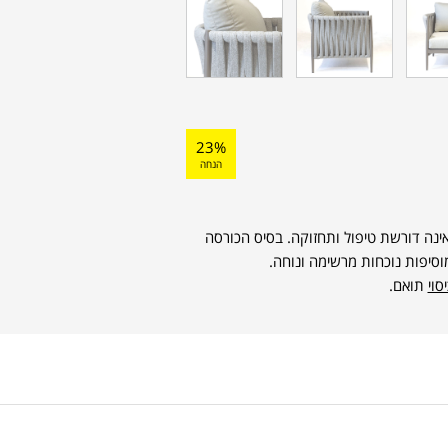
23%
הנחה
אינה דורשת טיפול ותחזוקה. בסיס הכורסה
מוסיפות נוכחות מרשימה ונוחה.
סוי
תואם.