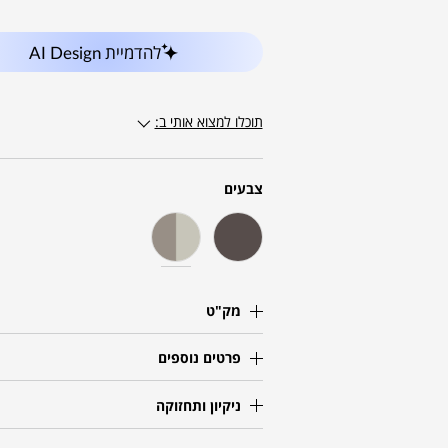
להדמיית AI Design
תוכלו למצוא אותי ב:
צבעים
מק"ט
פרטים נוספים
ניקיון ותחזוקה