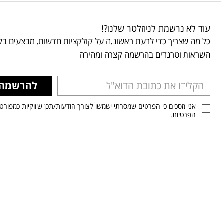
עוד לא נרשמת לניוזלטר שלנו?!
כל מה שצריך כדי לדעת ראשונ.ה על קולקציות חדשות, מבצעים בלע
השראות וטרנדים בהרשמה קצרה ומהירה
להרשמה
אני מסכים כי הפרטים שמסרתי ישמשו לצורך הודעות/תכן שיווקיות כמפורט
הפרטיות
.