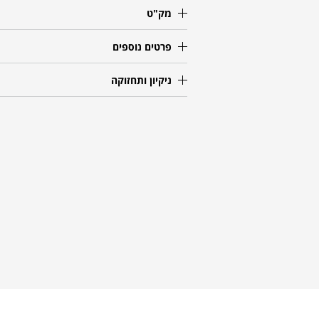
מק"ט
פרטים נוספים
ניקיון ותחזוקה