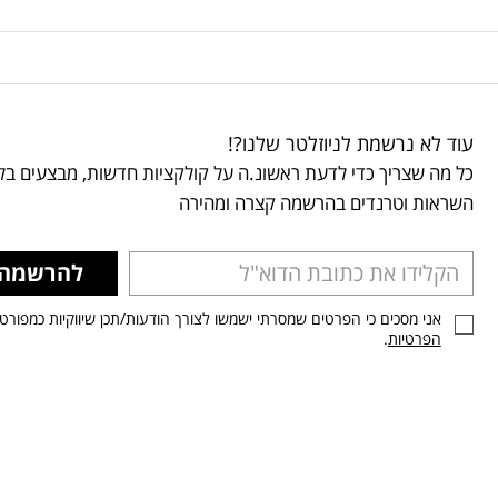
עוד לא נרשמת לניוזלטר שלנו?!
כל מה שצריך כדי לדעת ראשונ.ה על קולקציות חדשות, מבצעים בלע
השראות וטרנדים בהרשמה קצרה ומהירה
להרשמה
אני מסכים כי הפרטים שמסרתי ישמשו לצורך הודעות/תכן שיווקיות כמפורט
הפרטיות
.