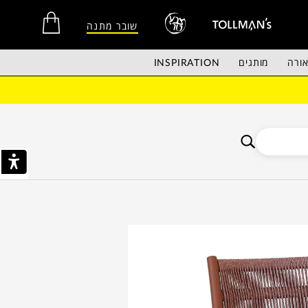
שובר מתנה
ורה
מותגים
INSPIRATION
אין מוצרים בסל הקניות.