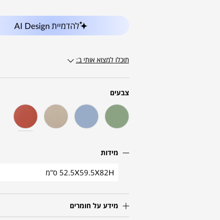
להדמיית AI Design
תוכלו למצוא אותי ב:
צבעים
מידות
52.5X59.5X82H ס"מ
מידע על חומרים