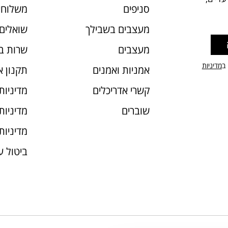
סניפים
משלוחי
מעצבים בשבילך
שואלים 
מעצבים
שרות ב
 ב
מדיניות
אמניות ואמנים
תקנון 
קשרי אדריכלים
מדיניות
שוברים
מדיניות עוג
מדיניות
ביטול 