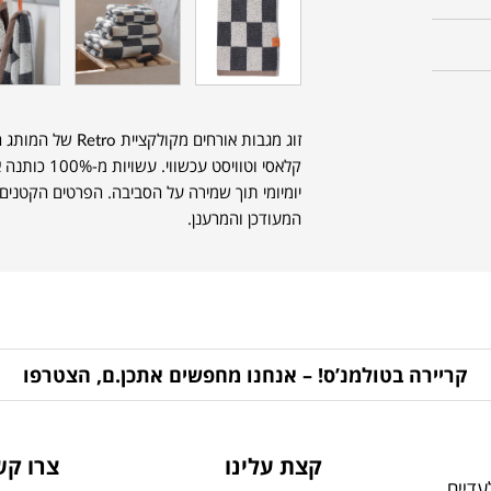
קלאסי וטוויסט
יומיומי תוך שמירה על הסביבה. הפרטים הקטנים
המעודכן והמרענן.
קריירה בטולמנ’ס! – אנחנו מחפשים אתכן.ם, הצטרפו
קצת עלינו
צרו קש
דיים,