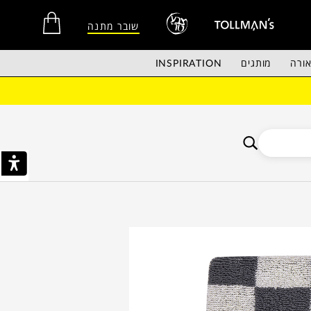
שובר מתנה
ורה
מותגים
INSPIRATION
אין מוצרים בסל הקניות.