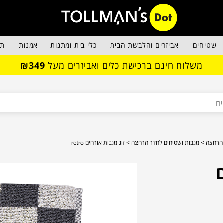
שטיחים
אביזרים והלבשת הבית
כלי בית ומתנות
אמנות
תא
משלוח חינם ברכישת כלים ואביזרים מעל
₪349
הרחצה >
מגבות ושטיחים לחדר הרחצה >
זוג מגבות אורחים retro