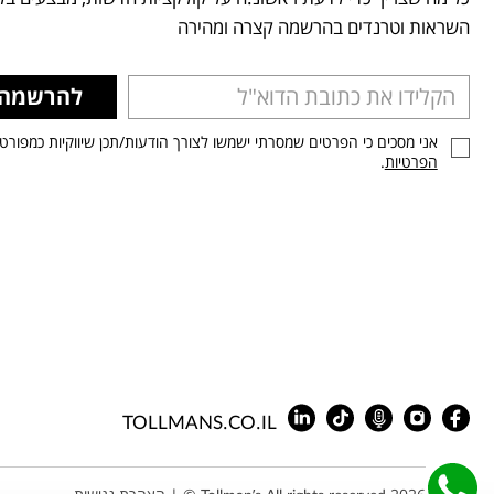
השראות וטרנדים בהרשמה קצרה ומהירה
להרשמה
אני מסכים כי הפרטים שמסרתי ישמשו לצורך הודעות/תכן שיווקיות כמפורט
הפרטיות
.
TOLLMANS.CO.IL