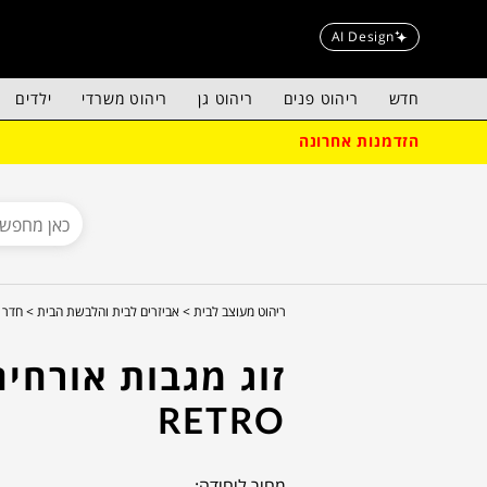
AI Design
חדש
ריהוט פנים
ריהוט גן
ריהוט משרדי
ילדים
הזדמנות אחרונה
ריהוט מעוצב לבית >
אביזרים לבית והלבשת הבית >
חדר 
זוג מגבות אורחים
RETRO
מחיר ליחידה: