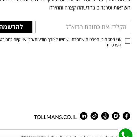
השראות וטרנדים בהרשמה קצרה ומהירה
להרשמה
אני מסכים כי הפרטים שמסרתי ישמשו לצורך הודעות/תכן שיווקיות כמפורט
הפרטיות
.
TOLLMANS.CO.IL