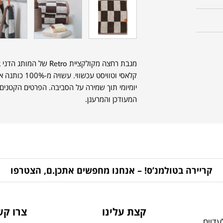
קלאסי וטוויסט 
יומיומי תוך שמירה על הסביבה. הפרטים הקטנים
המעודכן והמרענן.
קריירה בטולמנ’ס! – אנחנו מחפשים אתכן.ם, הצטרפו
קצת עלינו
צרו קש
דיים,