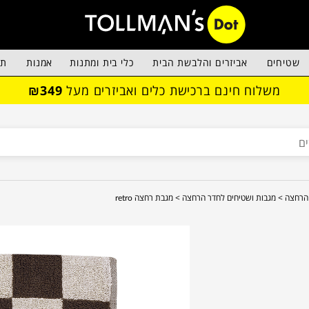
שטיחים
אביזרים והלבשת הבית
כלי בית ומתנות
אמנות
תא
משלוח חינם ברכישת כלים ואביזרים מעל
₪349
הרחצה >
מגבות ושטיחים לחדר הרחצה >
מגבת רחצה retro