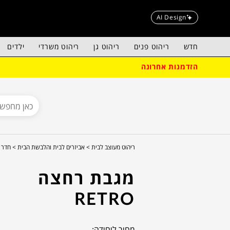
AI Design
חדש
ריהוט פנים
ריהוט גן
ריהוט משרדי
ילדים
הזדמנות אחרונה
ריהוט מעוצב לבית >
אביזרים לבית והלבשת הבית >
חדר 
מגבת רחצה
RETRO
מחיר ליחידה: