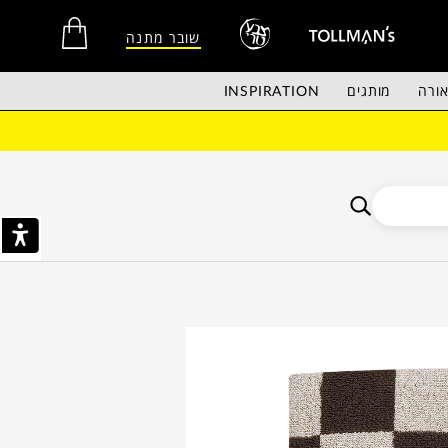
שובר מתנה
ורה
מותגים
INSPIRATION
אין מוצרים בסל הקניות.