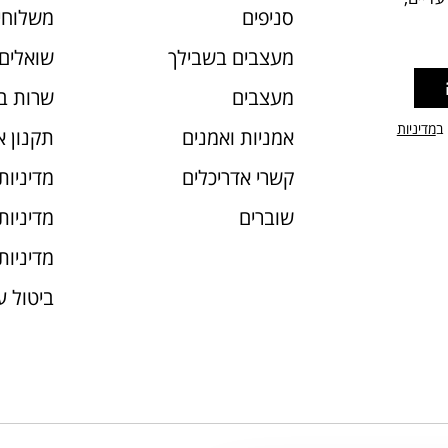
סניפים
משלוחי
מעצבים בשבילך
שואלים 
מעצבים
שרות ב
 ב
מדיניות
אמניות ואמנים
תקנון 
קשרי אדריכלים
מדיניות
שוברים
מדיניות עוג
מדיניות
ביטול 