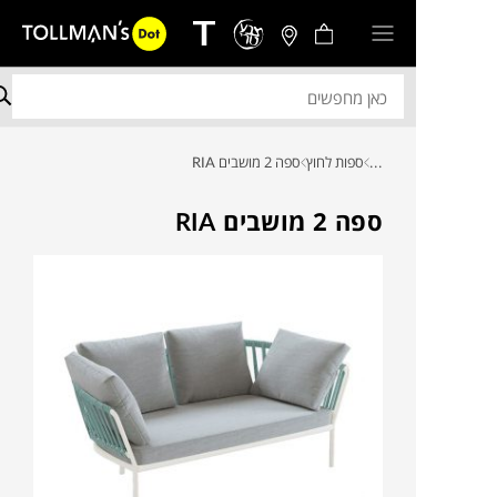
...
ספות לחוץ
ספה 2 מושבים RIA
ספה 2 מושבים RIA