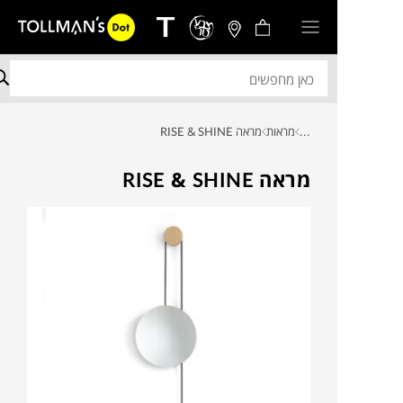
...
מראות
מראה RISE & SHINE
מראה RISE & SHINE