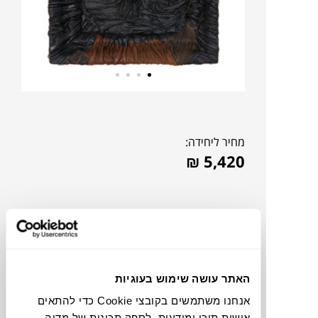
מחיר ליחידה:
₪
5,420
האתר עושה שימוש בעוגיות
אנחנו משתמשים בקובצי Cookie כדי להתאים
אישית תוכן ומודעות, לספק תכונות של מדיה