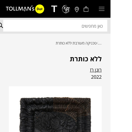
...
טכניקה מעורבת
ללא כותרת
ללא כותרת
רונן רז
2022