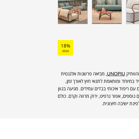
18%
הנחה
UNOPIU
, מביאה פרשנות אלגנטית
יד במיוחד ומותאמת לתנאי חוץ לאורך זמן,
ם ריפוד איכותי בבדים עמידים. מגיעה בגוון
וספים, אפור גרפיט, ירוק מרווה וקרם. כולם
פינת ישיבה חיצונית.