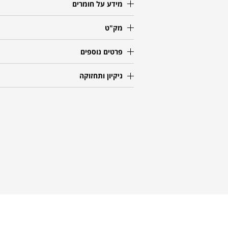
מידע על חומרים
מק"ט
פרטים נוספים
ניקיון ותחזוקה