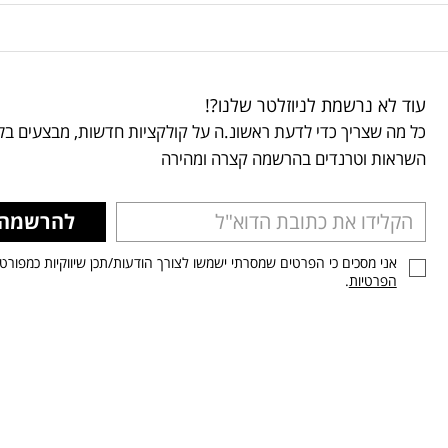
עוד לא נרשמת לניוזלטר שלנו?!
כל מה שצריך כדי לדעת ראשונ.ה על קולקציות חדשות, מבצעים בלע
השראות וטרנדים בהרשמה קצרה ומהירה
להרשמה
אני מסכים כי הפרטים שמסרתי ישמשו לצורך הודעות/תכן שיווקיות כמפורט
הפרטיות
.