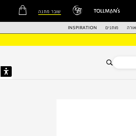
שובר מתנה
ורה
מותגים
INSPIRATION
אין מוצרים בסל הקניות.