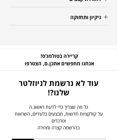
ניקיון ותחזוקה
קריירה בטולמנ’ס!
אנחנו מחפשים אתכן.ם,
הצטרפו
עוד לא נרשמת לניוזלטר
שלנו?!
כל מה שצריך כדי לדעת ראשונ.ה
על קולקציות חדשות, מבצעים בלעדיים, השראות
וטרנדים
בהרשמה קצרה ומהירה