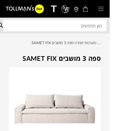
...
מערכות ישיבה
ספה 3 מושבים SAMET FIX
ספה 3 מושבים SAMET FIX