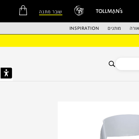
שובר מתנה
ורה
מותגים
INSPIRATION
אין מוצרים בסל הקניות.