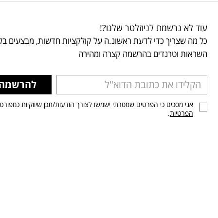
עוד לא נרשמת לניוזלטר שלנו?!
כל מה שצריך כדי לדעת ראשונ.ה על קולקציות חדשות, מבצעים בלע
השראות וטרנדים בהרשמה קצרה ומהירה
להרשמה
אני מסכים כי הפרטים שמסרתי ישמשו לצורך הודעות/תכן שיווקיות כמפורט
הפרטיות
.