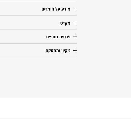
מידע על חומרים
מק"ט
פרטים נוספים
ניקיון ותחזוקה