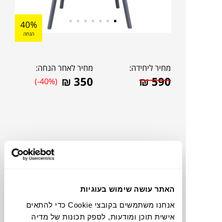
40%
הנחה
מחיר ליחידה:
מחיר לאחר הנחה:
₪
350
₪
590
(-40%)
האתר עושה שימוש בעוגיות
אנחנו משתמשים בקובצי Cookie כדי להתאים
להדמיית AI Design
אישית תוכן ומודעות, לספק תכונות של מדיה