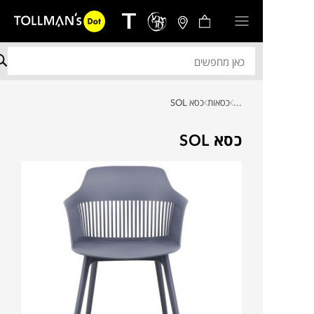
...
כסאות
כסא SOL
כסא SOL