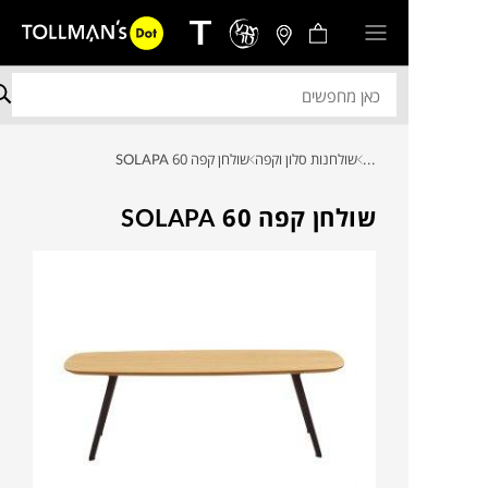
...
שולחנות סלון וקפה
שולחן קפה SOLAPA 60
שולחן קפה SOLAPA 60