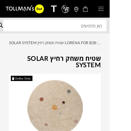
...
LORENA FOR B2B
שטיח משחק רחיץ SOLAR SYSTEM
שטיח משחק רחיץ SOLAR
SYSTEM
Online Only