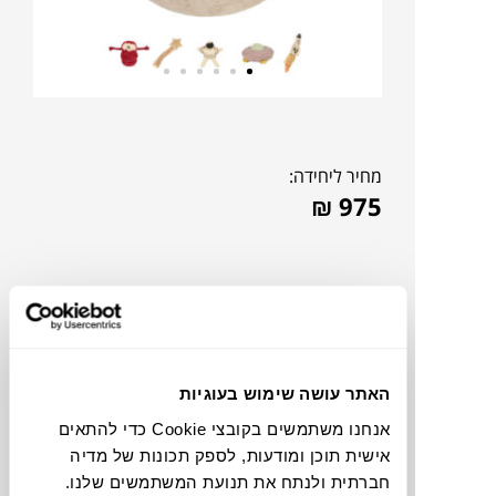
מחיר ליחידה:
₪
975
האתר עושה שימוש בעוגיות
אנחנו משתמשים בקובצי Cookie כדי להתאים
אישית תוכן ומודעות, לספק תכונות של מדיה
חברתית ולנתח את תנועת המשתמשים שלנו.