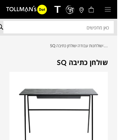
...
שולחנות עבודה
שולחן כתיבה SQ
שולחן כתיבה SQ