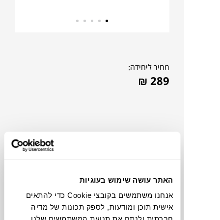
מחיר ליחידה:
₪
289
האתר עושה שימוש בעוגיות
אנחנו משתמשים בקובצי Cookie כדי להתאים
אישית תוכן ומודעות, לספק תכונות של מדיה
תוכלו למצוא אותי ב:
חברתית ולנתח את תנועת המשתמשים שלנו.