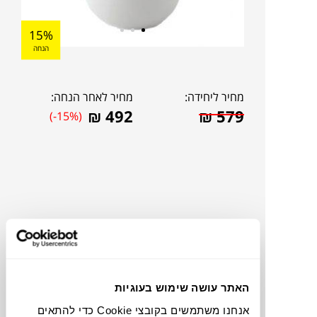
15%
הנחה
מחיר ליחידה:
מחיר לאחר הנחה:
₪
492
₪
579
(-15%)
האתר עושה שימוש בעוגיות
תוכלו למצוא אותי ב:
אנחנו משתמשים בקובצי Cookie כדי להתאים