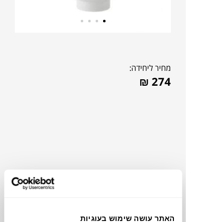
מחיר ליחידה:
₪
274
תוכלו למצוא אותי ב:
האתר עושה שימוש בעוגיות