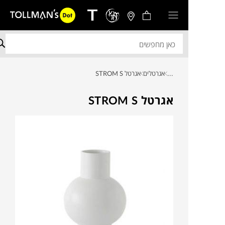
...
אגרטלים
אגרטל STROM S
אגרטל STROM S