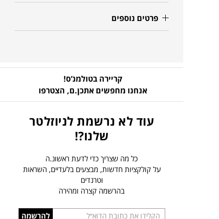
פרטים נוספים
קריירה בטולמנ’ס!
אנחנו מחפשים אתכן.ם,
הצטרפו
עוד לא נרשמת לניוזלטר
שלנו?!
כל מה שצריך כדי לדעת ראשונ.ה
על קולקציות חדשות, מבצעים בלעדיים, השראות
וטרנדים
בהרשמה קצרה ומהירה
הכניסו
להרשמה