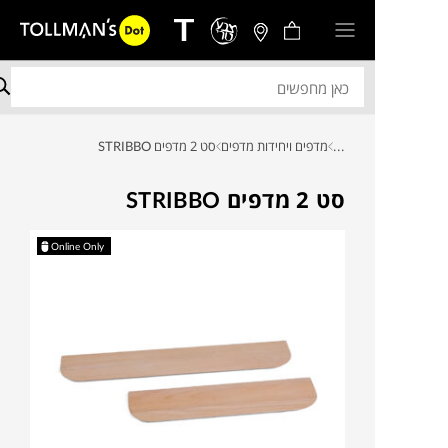
...
מדפים ויחידות מדפים
סט 2 מדפים STRIBBO
סט 2 מדפים STRIBBO
Online Only