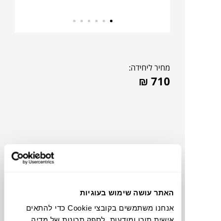
מחיר ליחידה:
₪
710
האתר עושה שימוש בעוגיות
אנחנו משתמשים בקובצי Cookie כדי להתאים
תוכלו למצוא אותי ב:
אישית תוכן ומודעות, לספק תכונות של מדיה