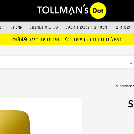
שטיחים
אביזרים והלבשת הבית
כלי בית ומתנות
אמנות
תא
משלוח חינם ברכישת כלים ואביזרים מעל
₪349
subs