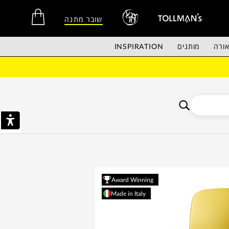
שובר מתנה
ורה
מותגים
INSPIRATION
אין מוצרים בסל הקניות.
Award Winning
Made in Italy