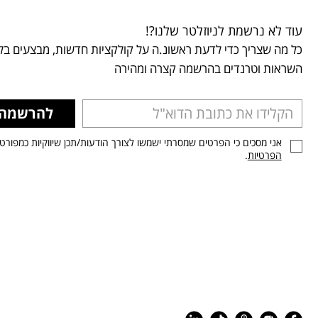
עוד לא נרשמת לניוזלטר שלנו?!
כל מה שצריך כדי לדעת ראשונ.ה על קולקציות חדשות, מבצעים בלע
השראות וטרנדים בהרשמה קצרה ומהירה
להרשמה
אני מסכים כי הפרטים שמסרתי ישמשו לצורך הודעות/תכן שיווקיות כמפורט
הפרטיות
.