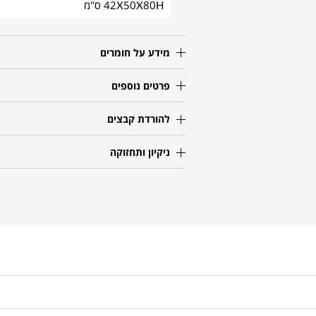
42X50X80H ס"מ
מידע על חומרים
פרטים נוספים
להורדת קבצים
ניקיון ותחזוקה