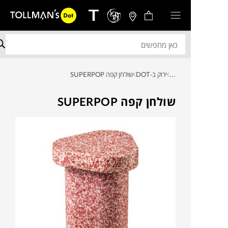
...
ירוק ב-DOT
שולחן קפה SUPERPOP
שולחן קפה SUPERPOP