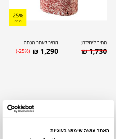
25%
הנחה
מחיר ליחידה:
מחיר לאחר הנחה:
₪
1,290
₪
1,730
(-25%)
האתר עושה שימוש בעוגיות
להדמיית AI Design