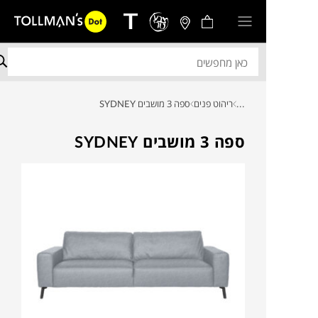
...
ריהוט פנים
ספה 3 מושבים SYDNEY
ספה 3 מושבים SYDNEY