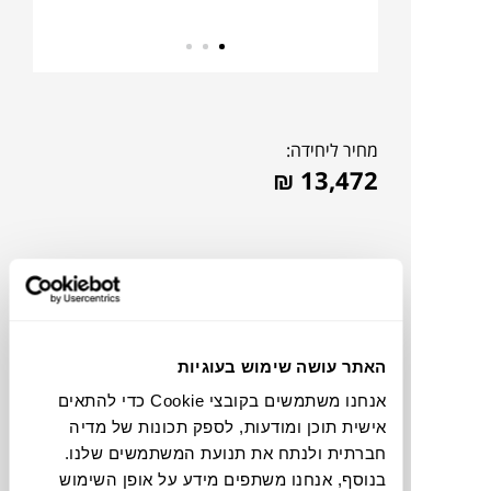
מחיר ליחידה:
₪
13,472
האתר עושה שימוש בעוגיות
אנחנו משתמשים בקובצי Cookie כדי להתאים
אישית תוכן ומודעות, לספק תכונות של מדיה
חברתית ולנתח את תנועת המשתמשים שלנו.
להדמיית AI Design
בנוסף, אנחנו משתפים מידע על אופן השימוש