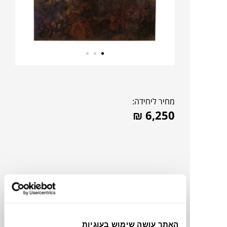
מחיר ליחידה:
₪
6,250
האתר עושה שימוש בעוגיות