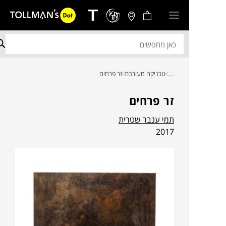
...
טכניקה מעורבת
זר פרחים
זר פרחים
תמי ענבר שטרית
2017