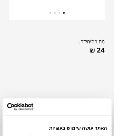
מחיר ליחידה:
₪
24
האתר עושה שימוש בעוגיות
תוכלו למצוא אותי ב: