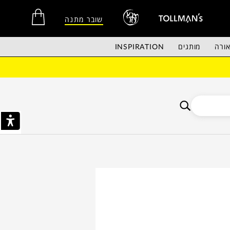
שובר מתנה
ורה
מותגים
INSPIRATION
אין מוצרים בסל הקניות.