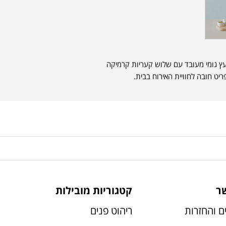
עץ גומי מעובד עם שלוש קעריות קרמיקה
יט חובה לחוויית האירוח בבית.
ר
קטגוריות מובילות
ם והחזרות
ריהוט פנים