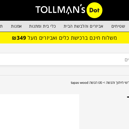
שטיחים
אביזרים והלבשת הבית
כלי בית ומתנות
אמנות
תא
משלוח חינם ברכישת כלים ואביזרים מעל
₪349
שי חיתוך והגשה >
סט הגשה tapas wood