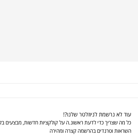
עוד לא נרשמת לניוזלטר שלנו?!
כל מה שצריך כדי לדעת ראשונ.ה על קולקציות חדשות, מבצעים בלע
השראות וטרנדים בהרשמה קצרה ומהירה