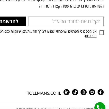
השראות וטרנדים בהרשמה קצרה ומהירה
להרשמה
אני מסכים כי הפרטים שמסרתי ישמשו לצורך הודעות/תכן שיווקיות כמפורט
הפרטיות
.
TOLLMANS.CO.IL