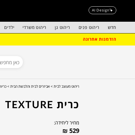
AI Design
חדש
ריהוט פנים
ריהוט גן
ריהוט משרדי
ילדים
הזדמנות אחרונה
ריהוט מעוצב לבית >
אביזרים לבית והלבשת הבית >
כריו
כרית TEXTURE
מחיר ליחידה:
₪
529