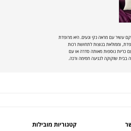
 עשיר עם מראה נקי ונעים. היא מרופדת
פדת, וממולאת בנוצות לתחושת רכות
עם כריות נוספות מאותה סדרה או עם
ה בבית שזקוקה לנגיעה חמימה ורכה.
ר
קטגוריות מובילות