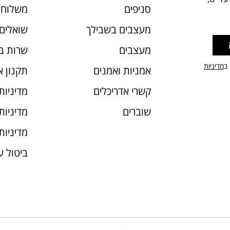
סניפים
משלוחי
מעצבים בשבילך
שואלים 
מעצבים
שרות ב
 ב
מדיניות
אמניות ואמנים
תקנון 
קשרי אדריכלים
מדיניות
שוברים
מדיניות עוג
מדיניות
ביטול 