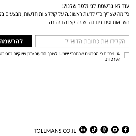
עוד לא נרשמת לניוזלטר שלנו?!
כל מה שצריך כדי לדעת ראשונ.ה על קולקציות חדשות, מבצעים בלע
השראות וטרנדים בהרשמה קצרה ומהירה
להרשמה
אני מסכים כי הפרטים שמסרתי ישמשו לצורך הודעות/תכן שיווקיות כמפורט
הפרטיות
.
TOLLMANS.CO.IL