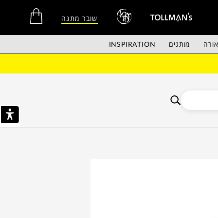
שובר מתנה
ורה
מותגים
INSPIRATION
אין מוצרים בסל הקניות.