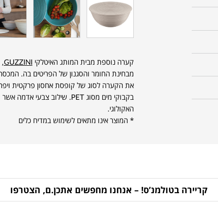
קערה נוספת מבית המותג האיטלקי
GUZZINI
מבחינת החומר והסגנון של הפריטים בה. המכסה 
בקבוקי מים מסוג PET. שילוב צב
האקולוגי.
* המוצר אינו מתאים לשימוש במדיח כלים
קריירה בטולמנ’ס! – אנחנו מחפשים אתכן.ם, הצטרפו