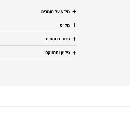
מידע על חומרים
מק"ט
פרטים נוספים
ניקיון ותחזוקה