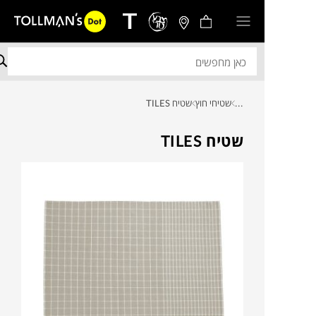
...
שטיחי חוץ
שטיח TILES
שטיח TILES