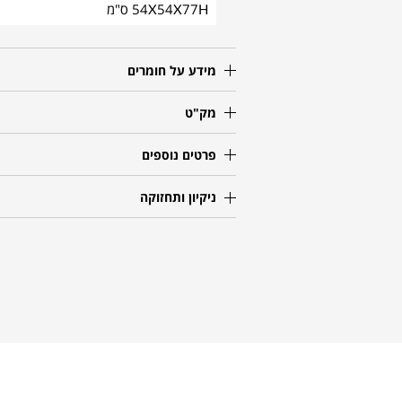
54X54X77H ס"מ
מידע על חומרים
מק"ט
פרטים נוספים
ניקיון ותחזוקה