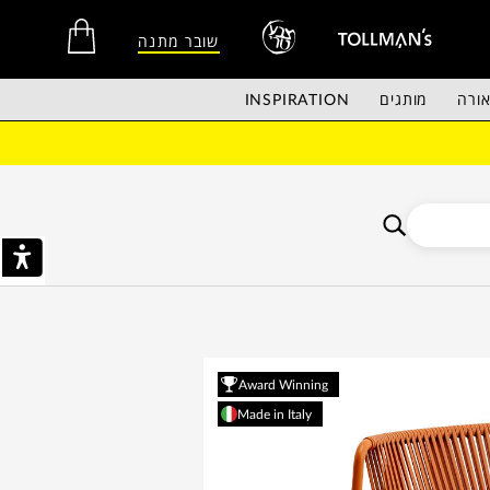
שובר מתנה
ורה
מותגים
INSPIRATION
אין מוצרים בסל הקניות.
Award Winning
Made in Italy