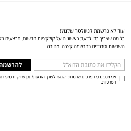
עוד לא נרשמת לניוזלטר שלנו?!
כל מה שצריך כדי לדעת ראשונ.ה על קולקציות חדשות, מבצעים בלע
השראות וטרנדים בהרשמה קצרה ומהירה
להרשמה
אני מסכים כי הפרטים שמסרתי ישמשו לצורך הודעות/תכן שיווקיות כמפורט
הפרטיות
.