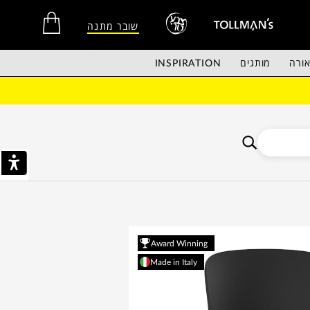
שובר מתנה
ורה
מותגים
INSPIRATION
אין מוצרים בסל הקניות.
Award Winning
Made in Italy