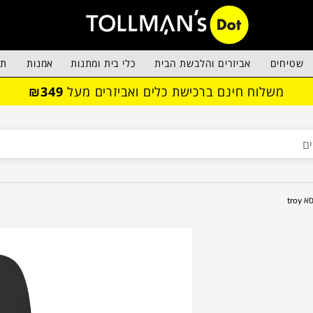
שטיחים
אביזרים והלבשת הבית
כלי בית ומתנות
אמנות
תא
משלוח חינם ברכישת כלים ואביזרים מעל
₪349
א troy