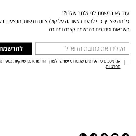
עוד לא נרשמת לניוזלטר שלנו?!
כל מה שצריך כדי לדעת ראשונ.ה על קולקציות חדשות, מבצעים בלע
השראות וטרנדים בהרשמה קצרה ומהירה
להרשמה
אני מסכים כי הפרטים שמסרתי ישמשו לצורך הודעות/תכן שיווקיות כמפורט
הפרטיות
.