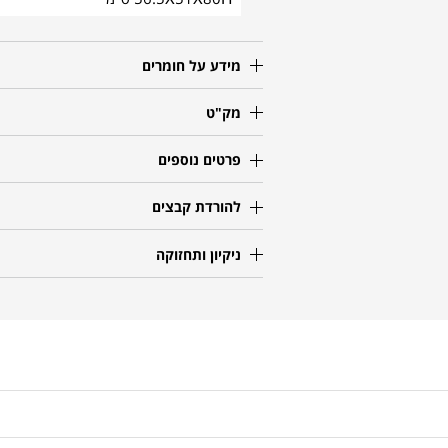
מידע על חומרים
מק"ט
פרטים נוספים
להורדת קבצים
ניקיון ותחזוקה