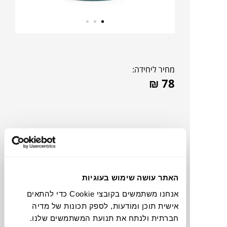
מחיר ליחידה:
₪
78
האתר עושה שימוש בעוגיות
אנחנו משתמשים בקובצי Cookie כדי להתאים
אישית תוכן ומודעות, לספק תכונות של מדיה
חברתית ולנתח את תנועת המשתמשים שלנו.
צבעים