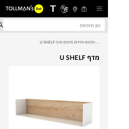
9
...
מדפים ויחידות מדפים
מדף U SHELF
מדף U SHELF